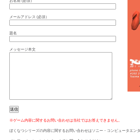
お名前 (必須）
メールアドレス (必須）
題名
メッセージ本文
※ゲーム内容に関するお問い合わせは当社ではお答えできません。
ぼくなつシリーズの内容に関するお問い合わせはソニー・コンピュータエン