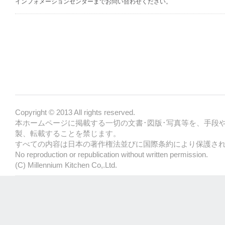
インフォメーションセンターまでお問い合わせください。
Copyright © 2013 All rights reserved.
本ホームページに掲載する一切の文書･図版･写真等を、手段
製、転載することを禁じます。
すべての内容は日本の著作権法並びに国際条約により保護さ
No reproduction or republication without written permission.
(C) Millennium Kitchen Co,.Ltd.