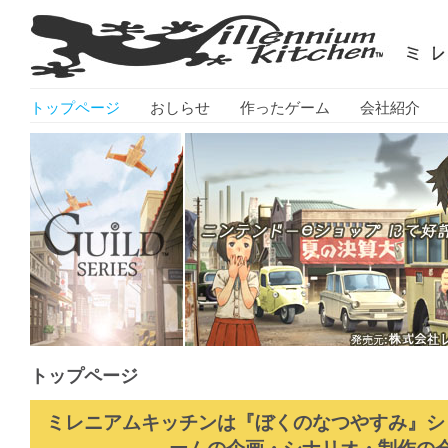
トップページ
おしらせ
作ったゲーム
会社紹介
トップページ
ミレニアムキッチンは『ぼくのなつやすみ』シ