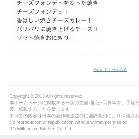
他のお知らせをみる
Copyright © 2013 All rights reserved.
本ホームページに掲載する一切の文書･図版･写真等を、手段
製、転載することを禁じます。
すべての内容は日本の著作権法並びに国際条約により保護さ
No reproduction or republication without written permission.
(C) Millennium Kitchen Co,.Ltd.