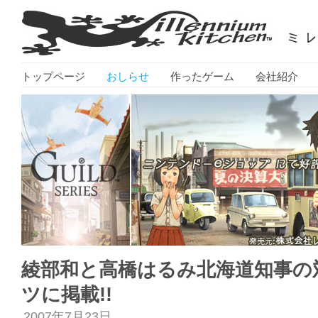
トップページ
おしらせ
作ったゲーム
会社紹介
綾部和と高橋はるみ北海道知事の
ツに掲載!!
2007年7月23日